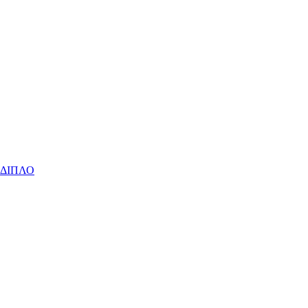
 ΔΙΠΛΟ